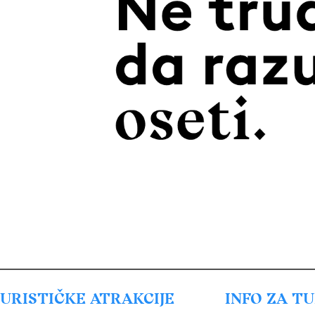
URISTIČKE ATRAKCIJE
INFO ZA T