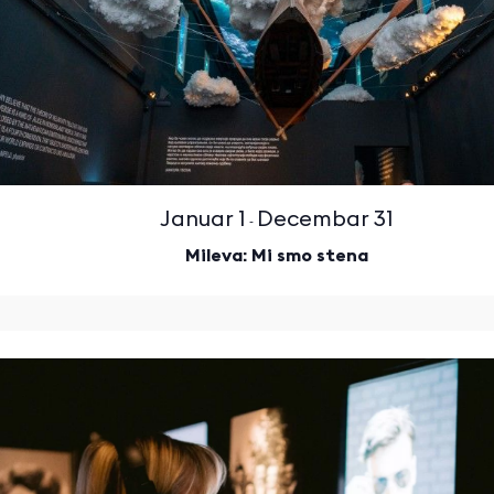
Januar 1
Decembar 31
-
Mileva: Mi smo stena