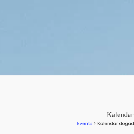
Kalendar
Events
Kalendar dogad