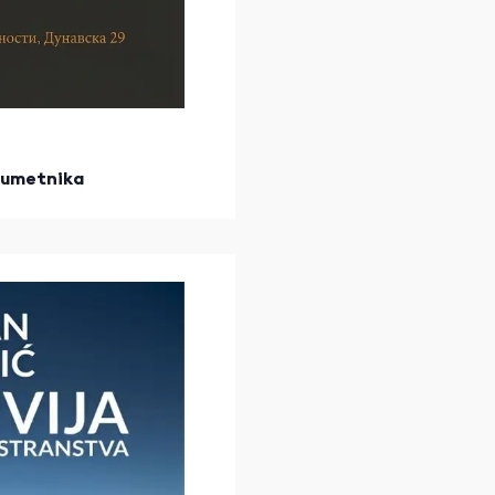
h umetnika