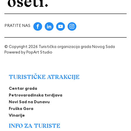
PRATITE NAS
© Copyright 2026 Turistička organizacija grada Novog Sada
Powered by
PopArt Studio
TURISTIČKE ATRAKCIJE
Centar grada
Petrovaradinska tvrdjava
Novi Sad na Dunavu
Fruška Gora
Vinarije
INFO ZA TURISTE