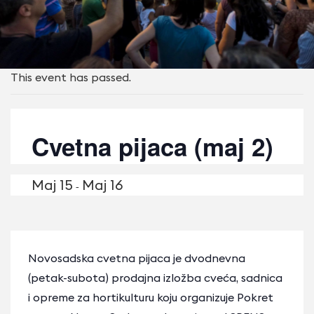
This event has passed.
Cvetna pijaca (maj 2)
Maj 15
Maj 16
-
Novosadska cvetna pijaca je dvodnevna
(petak-subota) prodajna izložba cveća, sadnica
i opreme za hortikulturu koju organizuje Pokret