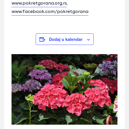
www.pokretgorana.org.rs
,
www.facebook.com/pokretgorana
Dodaj u kalendar