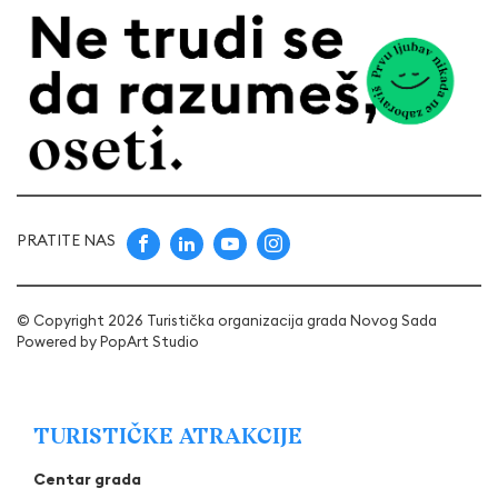
PRATITE NAS
© Copyright 2026 Turistička organizacija grada Novog Sada
Powered by
PopArt Studio
TURISTIČKE ATRAKCIJE
Centar grada