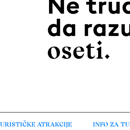
URISTIČKE ATRAKCIJE
INFO ZA T