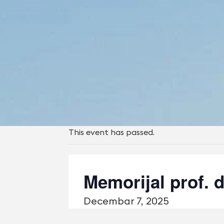
This event has passed.
Memorijal prof. d
Decembar 7, 2025