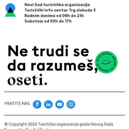
Novi Sad turistička organizacija
Turistički info centar Trg slobode 3
Radnim danima od 08h do 21h
Subotom od 09h do 17h
PRATITE NAS
© Copyright 2026 Turistička organizacija grada Novog Sada