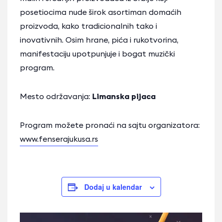
posetiocima nude širok asortiman domaćih
proizvoda, kako tradicionalnih tako i
inovativnih. Osim hrane, pića i rukotvorina,
manifestaciju upotpunjuje i bogat muzički
program.
Mesto održavanja:
Limanska pijaca
Program možete pronaći na sajtu organizatora:
www.fenserajukusa.rs
Dodaj u kalendar