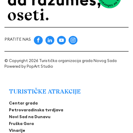
PRATITE NAS
© Copyright 2026 Turistička organizacija grada Novog Sada
Powered by
PopArt Studio
TURISTIČKE ATRAKCIJE
Centar grada
Petrovaradinska tvrdjava
Novi Sad na Dunavu
Fruška Gora
Vinarije