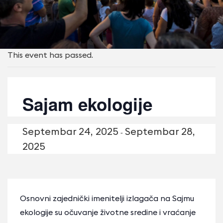
This event has passed.
Sajam ekologije
Septembаr 24, 2025
Septembаr 28,
-
2025
Osnovni zajednički imenitelji izlagača na Sajmu
ekologije su očuvanje životne sredine i vraćanje