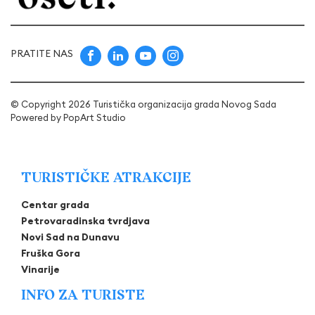
PRATITE NAS
© Copyright 2026 Turistička organizacija grada Novog Sada
Powered by
PopArt Studio
TURISTIČKE ATRAKCIJE
Centar grada
Petrovaradinska tvrdjava
Novi Sad na Dunavu
Fruška Gora
Vinarije
INFO ZA TURISTE