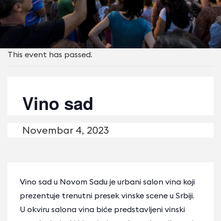
This event has passed.
Vino sad
Novembаr 4, 2023
Vino sad u Novom Sadu je urbani salon vina koji
prezentuje trenutni presek vinske scene u Srbiji.
U okviru salona vina biće predstavljeni vinski