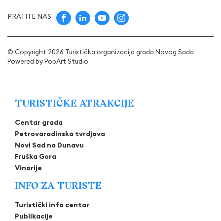
PRATITE NAS
© Copyright 2026 Turistička organizacija grada Novog Sada
Powered by
PopArt Studio
TURISTIČKE ATRAKCIJE
Centar grada
Petrovaradinska tvrdjava
Novi Sad na Dunavu
Fruška Gora
Vinarije
INFO ZA TURISTE
Turistički info centar
Publikacije