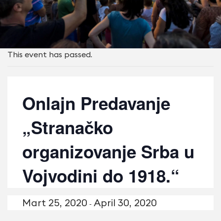
This event has passed.
Onlajn Predavanje
„Stranačko
organizovanje Srba u
Vojvodini do 1918.“
Mart 25, 2020
April 30, 2020
-