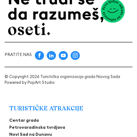
PRATITE NAS
© Copyright 2026 Turistička organizacija grada Novog Sada
Powered by
PopArt Studio
TURISTIČKE ATRAKCIJE
Centar grada
Petrovaradinska tvrdjava
Novi Sad na Dunavu