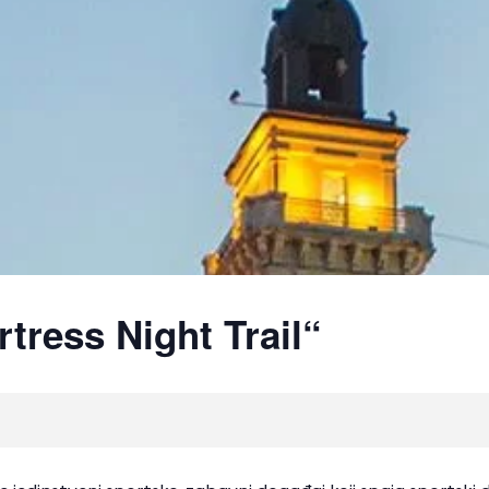
tress Night Trail“