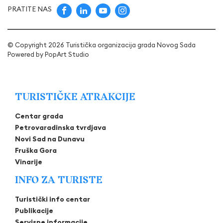
PRATITE NAS
© Copyright 2026 Turistička organizacija grada Novog Sada
Powered by
PopArt Studio
TURISTIČKE ATRAKCIJE
Centar grada
Petrovaradinska tvrdjava
Novi Sad na Dunavu
Fruška Gora
Vinarije
INFO ZA TURISTE
Turistički info centar
Publikacije
Servisne informacije