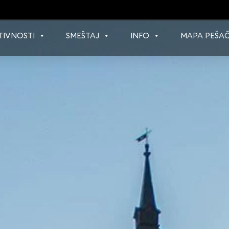
TIVNOSTI
SMEŠTAJ
INFO
MAPA PEŠAČ