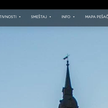
TIVNOSTI
SMEŠTAJ
INFO
MAPA PEŠAČ