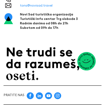
tons@novisad.travel
Novi Sad turistička organizacija
Turistički info centar Trg slobode 3
Radnim danima od 08h do 21h
Subotom od 09h do 17h
PRATITE NAS