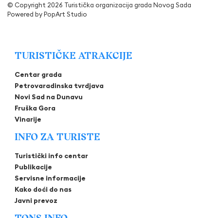
© Copyright 2026 Turistička organizacija grada Novog Sada
Powered by
PopArt Studio
TURISTIČKE ATRAKCIJE
Centar grada
Petrovaradinska tvrdjava
Novi Sad na Dunavu
Fruška Gora
Vinarije
INFO ZA TURISTE
Turistički info centar
Publikacije
Servisne informacije
Kako doći do nas
Javni prevoz