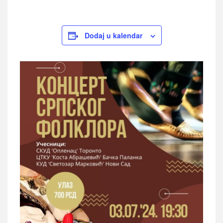
Dodaj u kalendar