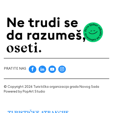
PRATITE NAS
© Copyright 2026 Turistička organizacija grada Novog Sada
Powered by
PopArt Studio