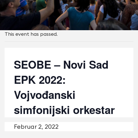
This event has passed.
SEOBE – Novi Sad
EPK 2022:
Vojvođanski
simfonijski orkestar
Februar 2, 2022