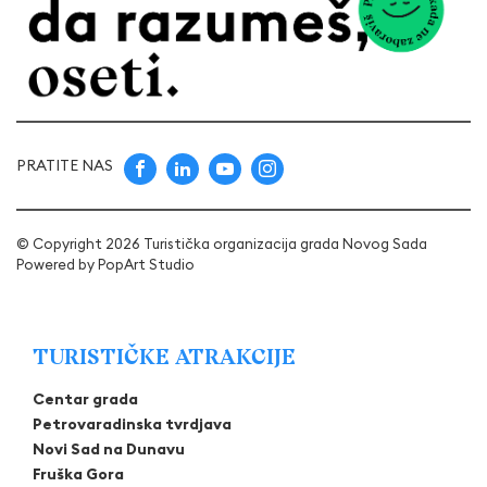
PRATITE NAS
© Copyright 2026 Turistička organizacija grada Novog Sada
Powered by
PopArt Studio
TURISTIČKE ATRAKCIJE
Centar grada
Petrovaradinska tvrdjava
Novi Sad na Dunavu
Fruška Gora