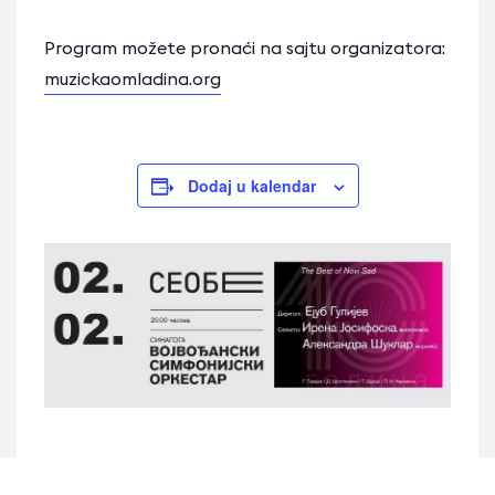
Program možete pronaći na sajtu organizatora:
muzickaomladina.org
Dodaj u kalendar