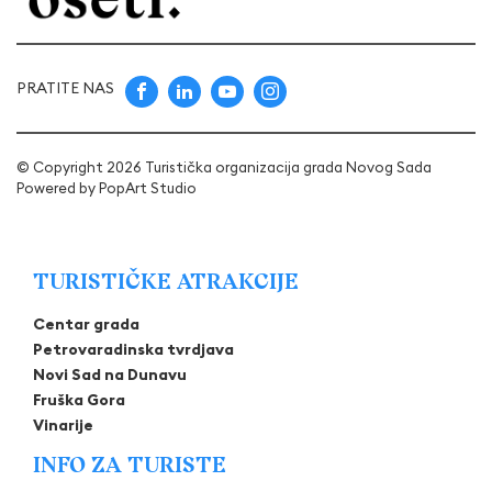
PRATITE NAS
© Copyright 2026 Turistička organizacija grada Novog Sada
Powered by
PopArt Studio
TURISTIČKE ATRAKCIJE
Centar grada
Petrovaradinska tvrdjava
Novi Sad na Dunavu
Fruška Gora
Vinarije
INFO ZA TURISTE