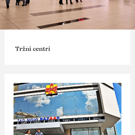
Tržni centri