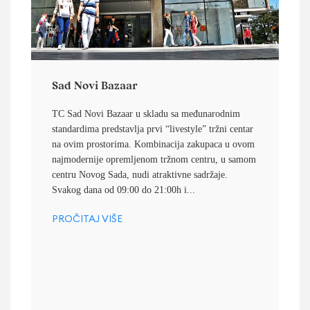
Sad Novi Bazaar
TC Sad Novi Bazaar u skladu sa međunarodnim
standardima predstavlja prvi “livestyle” tržni centar
na ovim prostorima. Kombinacija zakupaca u ovom
najmodernije opremljenom tržnom centru, u samom
centru Novog Sada, nudi atraktivne sadržaje.
Svakog dana od 09:00 do 21:00h i...
PROČITAJ VIŠE