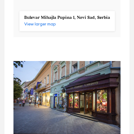
Bulevar Mihajla Pupina 1, Novi Sad, Serbia
View larger map