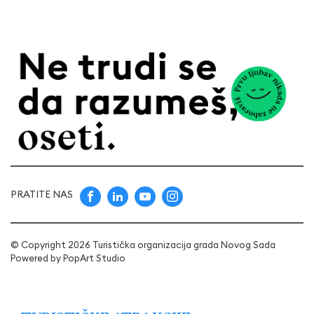
PRATITE NAS
© Copyright 2026 Turistička organizacija grada Novog Sada
Powered by
PopArt Studio