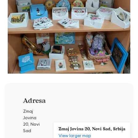
Adresa
Zmaj
Jovina
20, Novi
Zmaj Jovina 20, Novi Sad, Srbija
Sad
View larger map