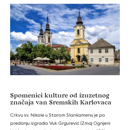
Spomenici kulture od izuzetnog
značaja van Sremskih Karlovaca
Crkvu sv. Nikole u Starom Slankamenu je po
predanju izgradio Vuk Grgurević (Zmaj Ognjeni