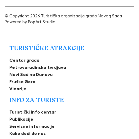
© Copyright 2026 Turistička organizacija grada Novog Sada
Powered by
PopArt Studio
TURISTIČKE ATRAKCIJE
Centar grada
Petrovaradinska tvrdjava
Novi Sad na Dunavu
Fruška Gora
Vinarije
INFO ZA TURISTE
Turistički info centar
Publikacije
Servisne informacije
Kako doći do nas