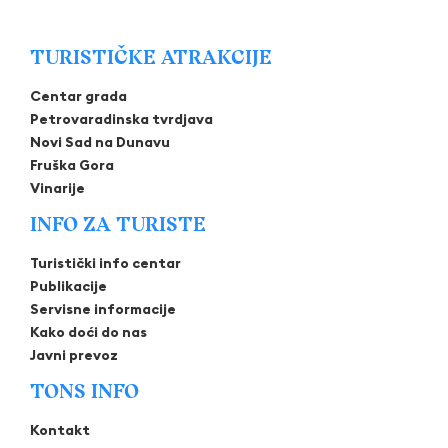
TURISTIČKE ATRAKCIJE
Centar grada
Petrovaradinska tvrdjava
Novi Sad na Dunavu
Fruška Gora
Vinarije
INFO ZA TURISTE
Turistički info centar
Publikacije
Servisne informacije
Kako doći do nas
Javni prevoz
TONS INFO
Kontakt