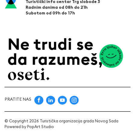
Turistički info centar Trg slobode 3
Radnim danima od 08h do 21h
Subotom od 09h do 17h
PRATITE NAS
© Copyright 2026 Turistička organizacija grada Novog Sada
Powered by
PopArt Studio