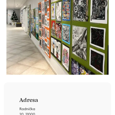
Adresa
Radnička
20, 21000