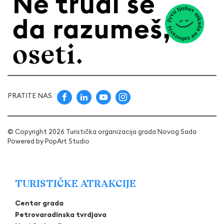
PRATITE NAS
© Copyright 2026 Turistička organizacija grada Novog Sada
Powered by
PopArt Studio
TURISTIČKE ATRAKCIJE
Centar grada
Petrovaradinska tvrdjava