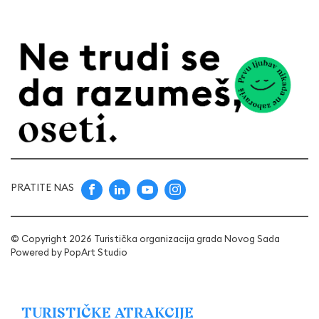
PRATITE NAS
© Copyright 2026 Turistička organizacija grada Novog Sada
Powered by
PopArt Studio
TURISTIČKE ATRAKCIJE