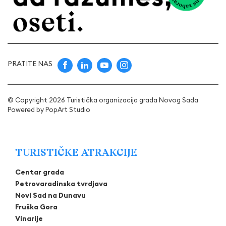
PRATITE NAS
© Copyright 2026 Turistička organizacija grada Novog Sada
Powered by
PopArt Studio
TURISTIČKE ATRAKCIJE
Centar grada
Petrovaradinska tvrdjava
Novi Sad na Dunavu
Fruška Gora
Vinarije