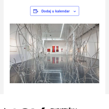
Dodaj u kalendar