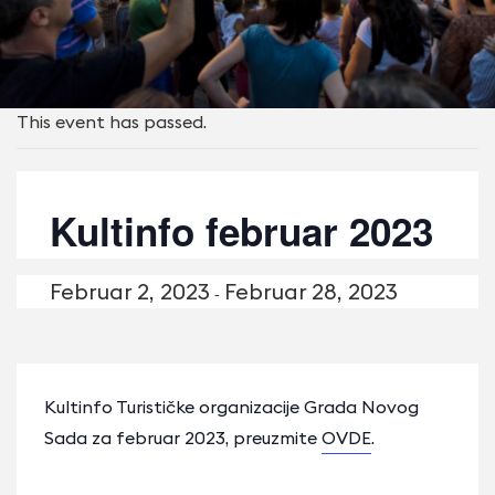
This event has passed.
Kultinfo februar 2023
Februar 2, 2023
Februar 28, 2023
-
Kultinfo Turističke organizacije Grada Novog
Sada za
februar 2023, preuzmite
OVDE
.