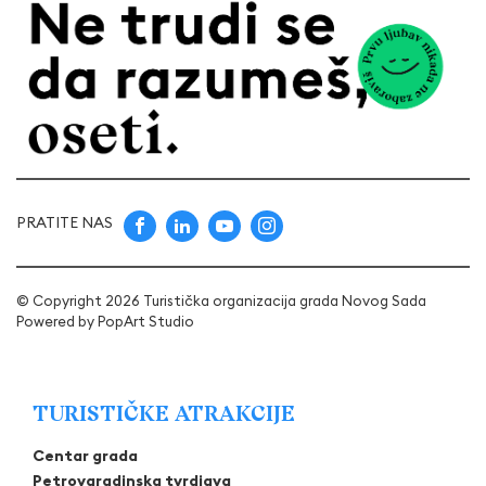
PRATITE NAS
© Copyright 2026 Turistička organizacija grada Novog Sada
Powered by
PopArt Studio
TURISTIČKE ATRAKCIJE
Centar grada
Petrovaradinska tvrdjava