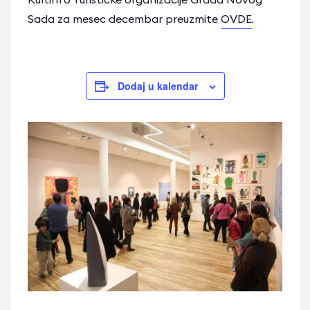
Sada za mesec decembar preuzmite
OVDE
.
Dodaj u kalendar