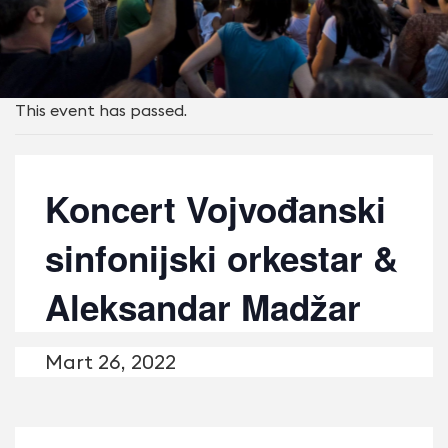
This event has passed.
Koncert Vojvođanski
sinfonijski orkestar &
Aleksandar Madžar
Mart 26, 2022