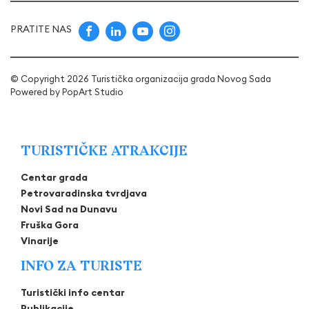
PRATITE NAS
© Copyright 2026 Turistička organizacija grada Novog Sada
Powered by
PopArt Studio
TURISTIČKE ATRAKCIJE
Centar grada
Petrovaradinska tvrdjava
Novi Sad na Dunavu
Fruška Gora
Vinarije
INFO ZA TURISTE
Turistički info centar
Publikacije