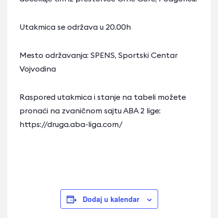
Utakmica se održava u 20.00h
Mesto održavanja: SPENS, Sportski Centar
Vojvodina
Raspored utakmica i stanje na tabeli možete
pronaći na zvaničnom sajtu ABA 2 lige:
https://druga.aba-liga.com/
Dodaj u kalendar