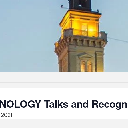
NOLOGY Talks and Recogni
 2021