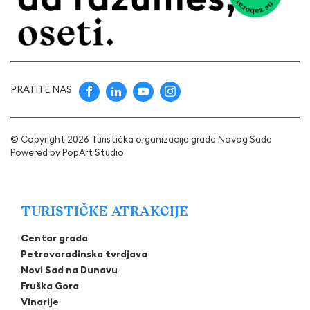
PRATITE NAS
© Copyright 2026 Turistička organizacija grada Novog Sada
Powered by
PopArt Studio
TURISTIČKE ATRAKCIJE
Centar grada
Petrovaradinska tvrdjava
Novi Sad na Dunavu
Fruška Gora
Vinarije