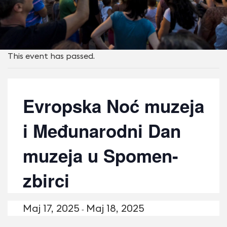
This event has passed.
Evropska Noć muzeja
i Međunarodni Dan
muzeja u Spomen-
zbirci
Maj 17, 2025
Maj 18, 2025
-