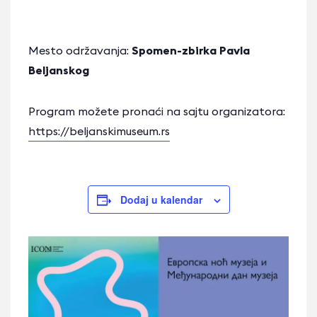
Mesto održavanja:
Spomen-zbirka Pavla
Beljanskog
Program možete pronaći na sajtu organizatora:
https://beljanskimuseum.rs
Dodaj u kalendar