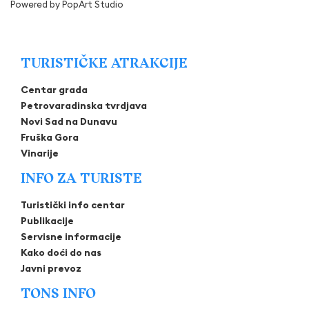
Powered by
PopArt Studio
TURISTIČKE ATRAKCIJE
Centar grada
Petrovaradinska tvrdjava
Novi Sad na Dunavu
Fruška Gora
Vinarije
INFO ZA TURISTE
Turistički info centar
Publikacije
Servisne informacije
Kako doći do nas
Javni prevoz
TONS INFO