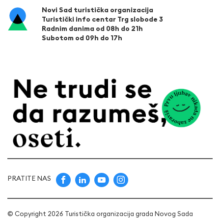
Novi Sad turistička organizacija
Turistički info centar Trg slobode 3
Radnim danima od 08h do 21h
Subotom od 09h do 17h
PRATITE NAS
© Copyright 2026 Turistička organizacija grada Novog Sada