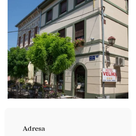
Adresa