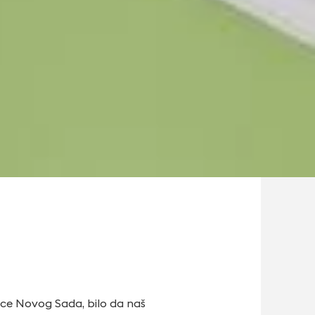
ioce Novog Sada, bilo da naš