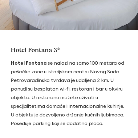
Hotel Fontana 3*
Hotel Fontana
se nalazi na samo 100 metara od
pešačke zone u istorijskom centru Novog Sada.
Petrovaradinska tvrđava je udaljena 2 km. U
ponudi su besplatan wi-fi, restoran i bar u okviru
objekta. U restoranu možete uživati u
specijalitetima domaće i internacionalne kuhinje.
U objektu je dozvoljeno držanje kućnih ljubimaca.
Poseduje parking koji se dodatno plaća.