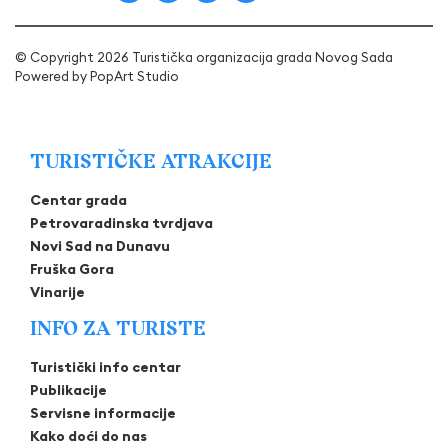
© Copyright 2026 Turistička organizacija grada Novog Sada
Powered by
PopArt Studio
TURISTIČKE ATRAKCIJE
Centar grada
Petrovaradinska tvrdjava
Novi Sad na Dunavu
Fruška Gora
Vinarije
INFO ZA TURISTE
Turistički info centar
Publikacije
Servisne informacije
Kako doći do nas