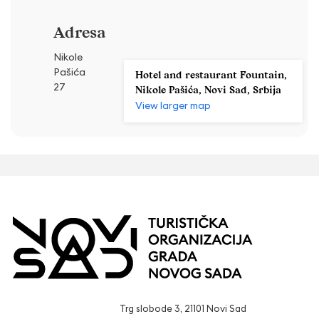
Adresa
Nikole
Pašića
Hotel and restaurant Fountain,
27
Nikole Pašića, Novi Sad, Srbija
View larger map
Trg slobode 3, 21101 Novi Sad