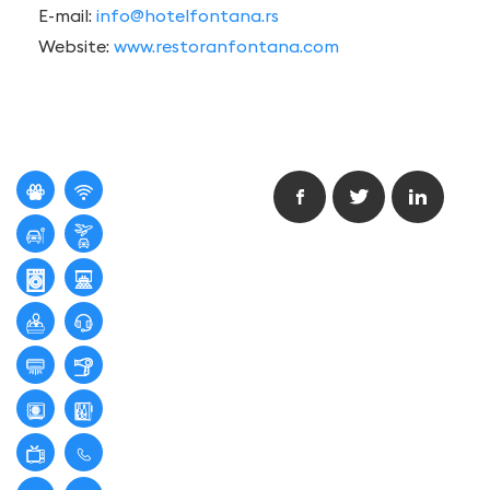
E-mail:
info@hotelfontana.rs
Website:
www.restoranfontana.com