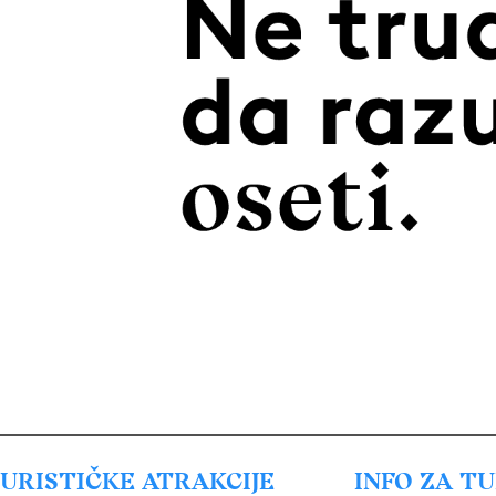
URISTIČKE ATRAKCIJE
INFO ZA T