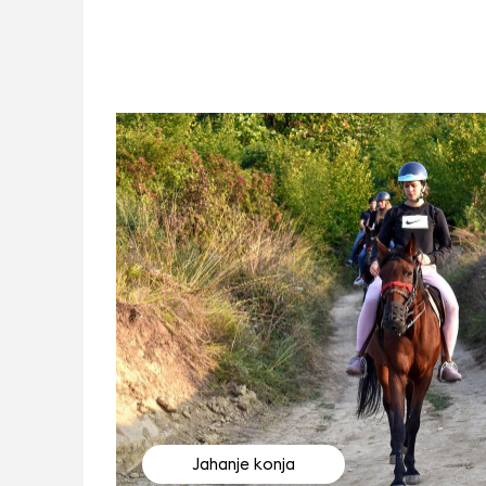
Jahanje konja