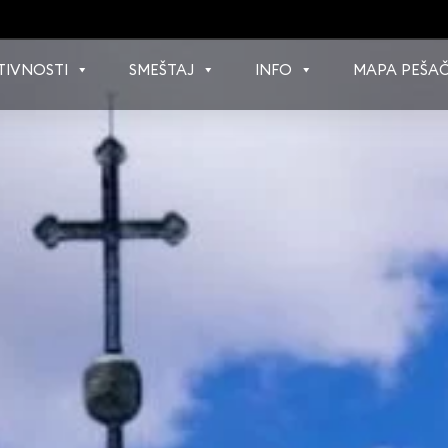
TIVNOSTI
SMEŠTAJ
INFO
MAPA PEŠAČ