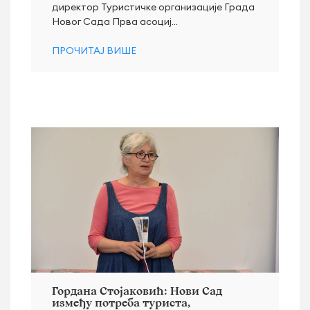
директор Туристичке организације Града
Новог Сада Прва асоциј...
ПРОЧИТАЈ ВИШЕ
Гордана Стојаковић: Нови Сад
између потреба туриста,