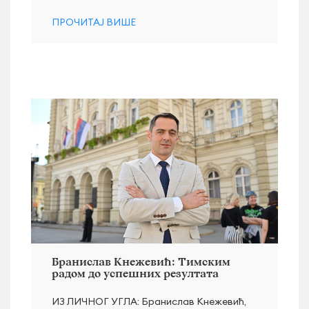
ПРОЧИТАЈ ВИШЕ
Бранислав Кнежевић: Тимским
радом до успешних резултата
ИЗ ЛИЧНОГ УГЛА: Бранислав Кнежевић,