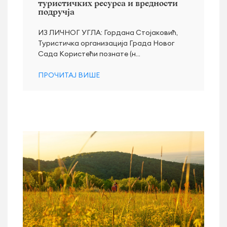
туристичких ресурса и вредности
подручја
ИЗ ЛИЧНОГ УГЛА: Гордана Стојаковић,
Туристичка организација Града Новог
Сада Користећи познате (н...
ПРОЧИТАЈ ВИШЕ