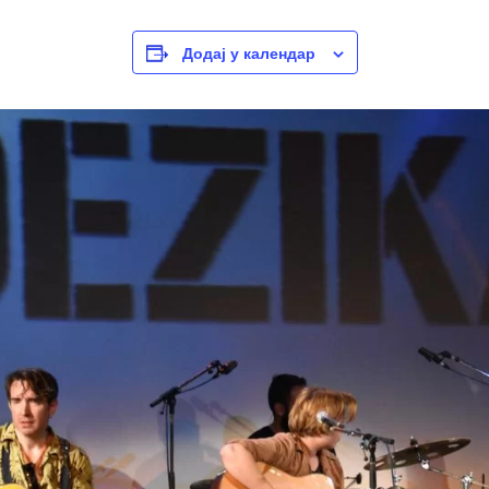
Додај у календар