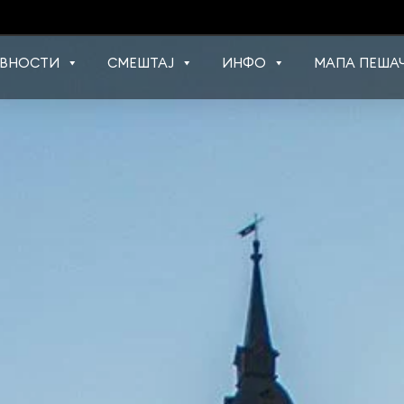
ВНОСТИ
СМЕШТАЈ
ИНФО
МАПА ПЕШАЧ