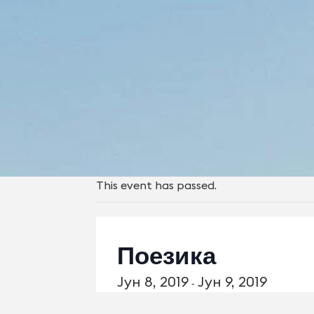
This event has passed.
Поезика
Јун 8, 2019
Јун 9, 2019
-