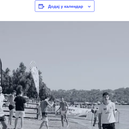
Додај у календар