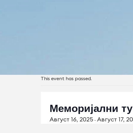
This event has passed.
Меморијални т
Август 16, 2025
Август 17, 2
-