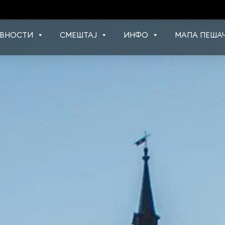
ВНОСТИ
СМЕШТАЈ
ИНФО
МАПА ПЕШАЧ