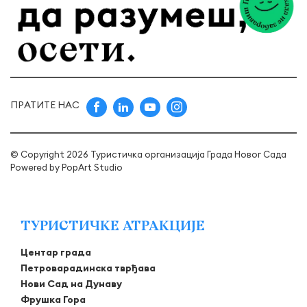
ПРАТИТЕ НАС
© Copyright 2026 Туристичка организација Града Новог Сада
Powered by
PopArt Studio
ТУРИСТИЧКЕ АТРАКЦИЈЕ
Центар града
Петроварадинска тврђава
Нови Сад на Дунаву
Фрушка Гора