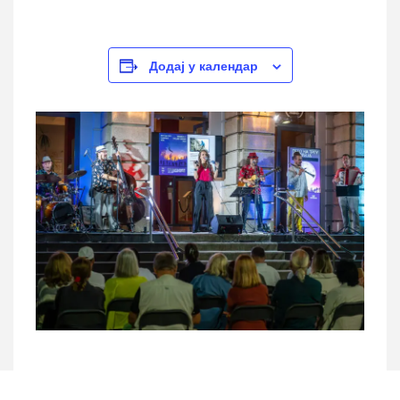
Додај у календар