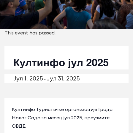
This event has passed.
Култинфо јул 2025
Јул 1, 2025
Јул 31, 2025
-
Култинфо Туристичке организације Града
Новог Сада за месец јул 2025, преузмите
ОВДЕ
.