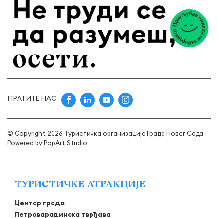
ПРАТИТЕ НАС
© Copyright 2026 Туристичка организација Града Новог Сада
Powered by
PopArt Studio
ТУРИСТИЧКЕ АТРАКЦИЈЕ
Центар града
Петроварадинска тврђава