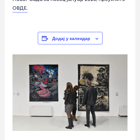
ОВДЕ.
Додај у календар