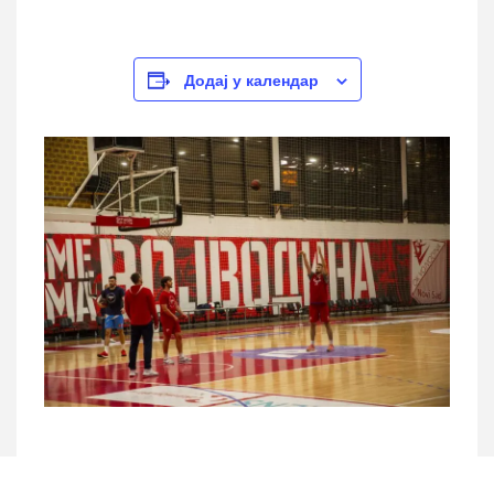
Додај у календар