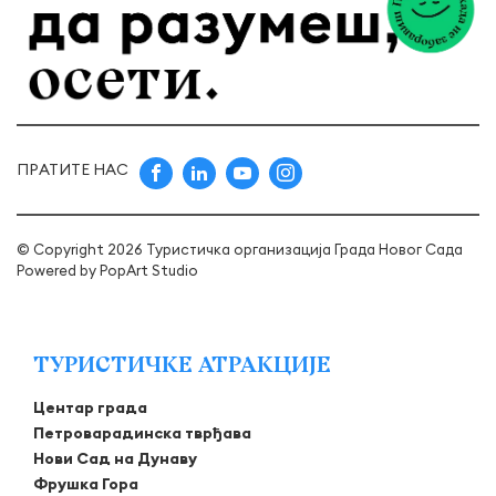
ПРАТИТЕ НАС
© Copyright 2026 Туристичка организација Града Новог Сада
Powered by
PopArt Studio
ТУРИСТИЧКЕ АТРАКЦИЈЕ
Центар града
Петроварадинска тврђава
Нови Сад на Дунаву
Фрушка Гора