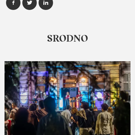
SRODNO