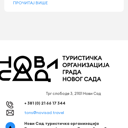
ПРОЧИТАЈ ВИШЕ
Трг слободе 3, 21101 Нови Сад
+ 381 (0) 21 66 17 344
tons@novisad.travel
Нови Сад туристичка организација