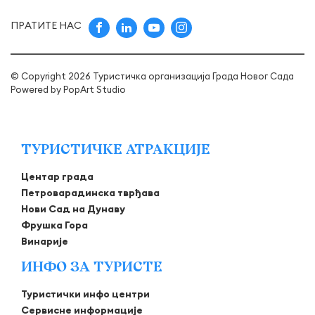
ПРАТИТЕ НАС
© Copyright 2026 Туристичка организација Града Новог Сада
Powered by
PopArt Studio
ТУРИСТИЧКЕ АТРАКЦИЈЕ
Центар града
Петроварадинска тврђава
Нови Сад на Дунаву
Фрушка Гора
Винарије
ИНФО ЗА ТУРИСТЕ
Туристички инфо центри
Сервисне информације