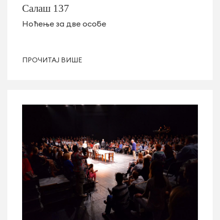
Салаш 137
Ноћење за две особе
ПРОЧИТАЈ ВИШЕ