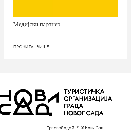
Медијски партнер
ПРОЧИТАЈ ВИШЕ
Трг слободе 3, 21101 Нови Сад