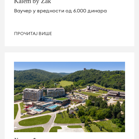
Kalem by Zak
Ваучер у вредности од 6.000 динара
ПРОЧИТАЈ ВИШЕ