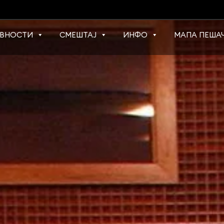
ВНОСТИ
СМЕШТАЈ
ИНФО
МАПА ПЕШАЧ