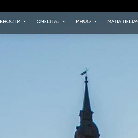
ВНОСТИ
СМЕШТАЈ
ИНФО
МАПА ПЕШАЧ