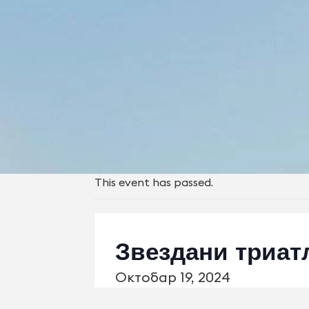
This event has passed.
Звездани триат
Октобар 19, 2024