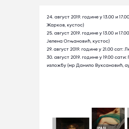
24. август 2019. године у 13.00 и 
Жарков, кустос)
25. август 2019. године у 13.00 и 1
Јелена Огњановић, кустос)
29. август 2019. године у 21.00 сат
30. август 2019. године у 19.00 с
изложбу (мр Данило Вуксановић, а