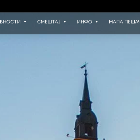
ВНОСТИ
СМЕШТАЈ
ИНФО
МАПА ПЕШАЧ