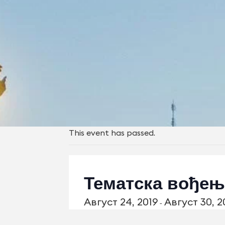
This event has passed.
Тематска вођењ
Август 24, 2019
Август 30, 2
-