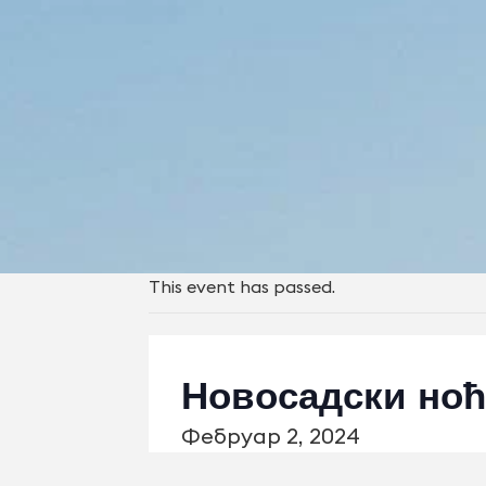
This event has passed.
Новосадски ноћ
Фебруар 2, 2024