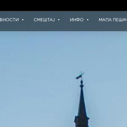
ВНОСТИ
СМЕШТАЈ
ИНФО
МАПА ПЕШАЧ