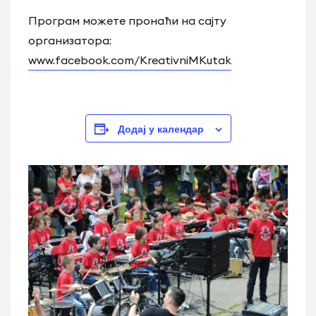
Програм можете пронаћи на сајту
организатора:
www.facebook.com/KreativniMKutak
Додај у календар