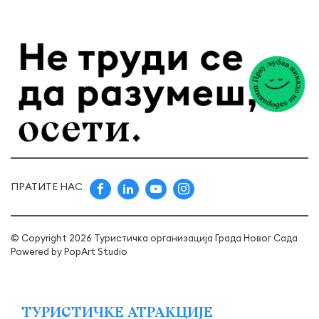
ПРАТИТЕ НАС
© Copyright 2026 Туристичка организација Града Новог Сада
Powered by
PopArt Studio
ТУРИСТИЧКЕ АТРАКЦИЈЕ